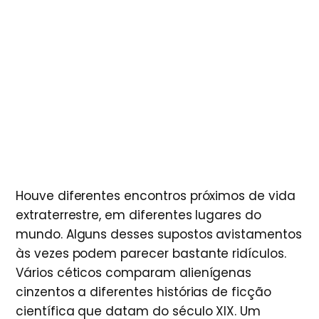
Houve diferentes encontros próximos de vida
extraterrestre, em diferentes lugares do
mundo. Alguns desses supostos avistamentos
às vezes podem parecer bastante ridículos.
Vários céticos comparam alienígenas
cinzentos a diferentes histórias de ficção
científica que datam do século XIX. Um