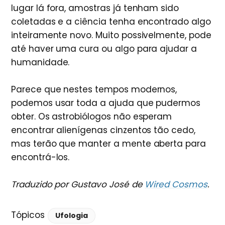
lugar lá fora, amostras já tenham sido
coletadas e a ciência tenha encontrado algo
inteiramente novo. Muito possivelmente, pode
até haver uma cura ou algo para ajudar a
humanidade.
Parece que nestes tempos modernos,
podemos usar toda a ajuda que pudermos
obter. Os astrobiólogos não esperam
encontrar alienígenas cinzentos tão cedo,
mas terão que manter a mente aberta para
encontrá-los.
Traduzido por Gustavo José de
Wired Cosmos
.
Tópicos
Ufologia