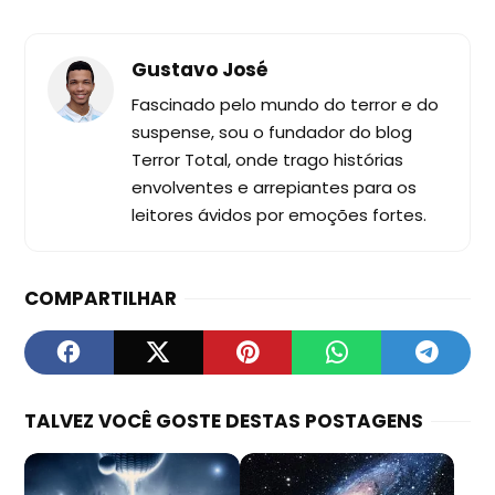
Gustavo José
Fascinado pelo mundo do terror e do
suspense, sou o fundador do blog
Terror Total, onde trago histórias
envolventes e arrepiantes para os
leitores ávidos por emoções fortes.
COMPARTILHAR
TALVEZ VOCÊ GOSTE DESTAS POSTAGENS