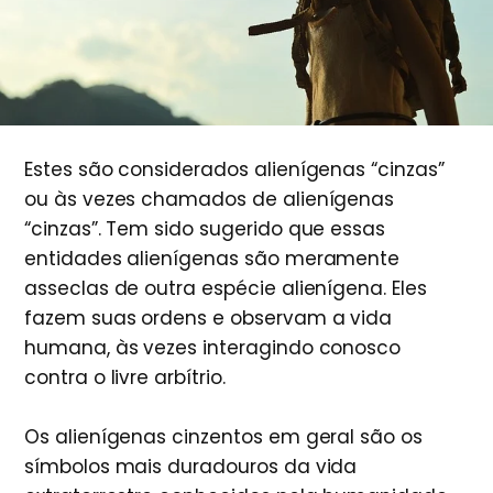
Estes são considerados alienígenas “cinzas”
ou às vezes chamados de alienígenas
“cinzas”. Tem sido sugerido que essas
entidades alienígenas são meramente
asseclas de outra espécie alienígena. Eles
fazem suas ordens e observam a vida
humana, às vezes interagindo conosco
contra o livre arbítrio.
Os alienígenas cinzentos em geral são os
símbolos mais duradouros da vida