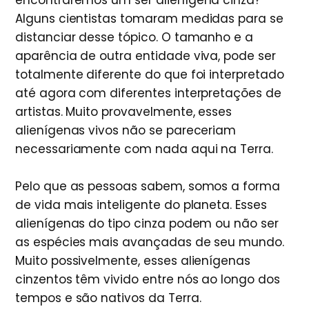
Alguns cientistas tomaram medidas para se
distanciar desse tópico. O tamanho e a
aparência de outra entidade viva, pode ser
totalmente diferente do que foi interpretado
até agora com diferentes interpretações de
artistas. Muito provavelmente, esses
alienígenas vivos não se pareceriam
necessariamente com nada aqui na Terra.
Pelo que as pessoas sabem, somos a forma
de vida mais inteligente do planeta. Esses
alienígenas do tipo cinza podem ou não ser
as espécies mais avançadas de seu mundo.
Muito possivelmente, esses alienígenas
cinzentos têm vivido entre nós ao longo dos
tempos e são nativos da Terra.