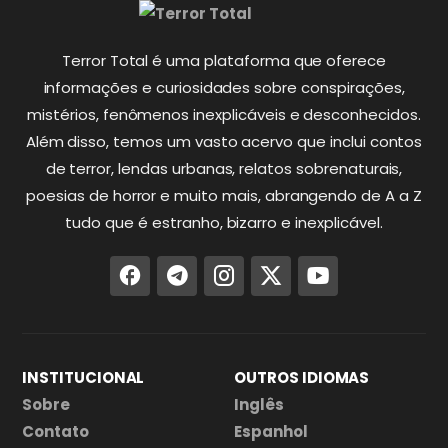
Terror Total é uma plataforma que oferece
informações e curiosidades sobre conspirações,
mistérios, fenômenos inexplicáveis e desconhecidos.
Além disso, temos um vasto acervo que inclui contos
de terror, lendas urbanas, relatos sobrenaturais,
poesias de horror e muito mais, abrangendo de A a Z
tudo que é estranho, bizarro e inexplicável.
INSTITUCIONAL
OUTROS IDIOMAS
Sobre
Inglês
Contato
Espanhol