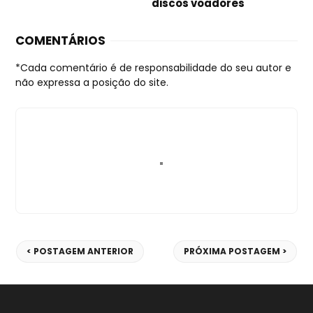
discos voadores
COMENTÁRIOS
POSTAGEM ANTERIOR
PRÓXIMA POSTAGEM