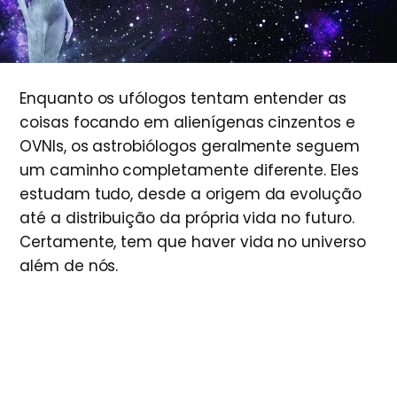
Enquanto os ufólogos tentam entender as
coisas focando em alienígenas cinzentos e
OVNIs, os astrobiólogos geralmente seguem
um caminho completamente diferente. Eles
estudam tudo, desde a origem da evolução
até a distribuição da própria vida no futuro.
Certamente, tem que haver vida no universo
além de nós.