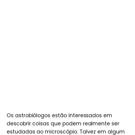
Os astrobiólogos estão interessados ​​em
descobrir coisas que podem realmente ser
estudadas ao microscópio. Talvez em algum