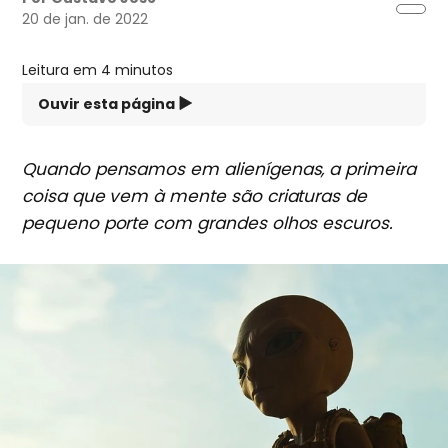
20 de jan. de 2022
Leitura em 4 minutos
Ouvir esta página
Quando pensamos em alienígenas, a primeira
coisa que vem à mente são criaturas de
pequeno porte com grandes olhos escuros.