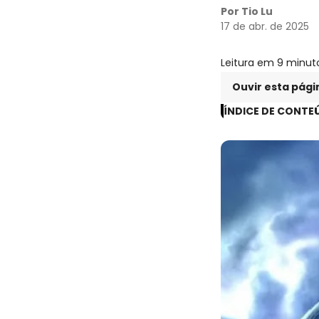
Por Tio Lu
17 de abr. de 2025
Leitura em 9 minut
Ouvir esta pági
ÍNDICE DE CONTE