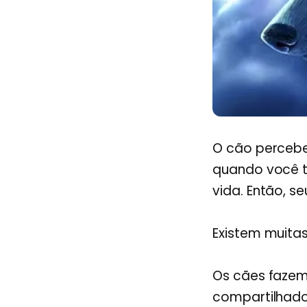
O cão percebe
quando você t
vida. Então, 
Existem muitas
Os cães fazem
compartilhado