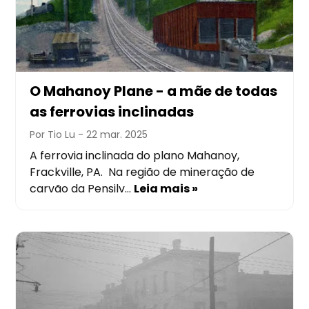
O Mahanoy Plane - a mãe de todas
as ferrovias inclinadas
Por Tio Lu
- 22 mar. 2025
A ferrovia inclinada do plano Mahanoy,
Frackville, PA. Na região de mineração de
carvão da Pensilv…
Leia mais »