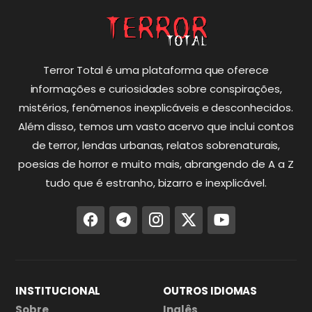
Terror Total é uma plataforma que oferece
informações e curiosidades sobre conspirações,
mistérios, fenômenos inexplicáveis e desconhecidos.
Além disso, temos um vasto acervo que inclui contos
de terror, lendas urbanas, relatos sobrenaturais,
poesias de horror e muito mais, abrangendo de A a Z
tudo que é estranho, bizarro e inexplicável.
INSTITUCIONAL
OUTROS IDIOMAS
Sobre
Inglês