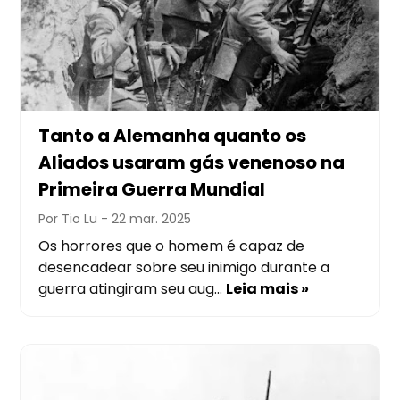
Tanto a Alemanha quanto os
Aliados usaram gás venenoso na
Primeira Guerra Mundial
Por Tio Lu
- 22 mar. 2025
Os horrores que o homem é capaz de
desencadear sobre seu inimigo durante a
guerra atingiram seu aug…
Leia mais »