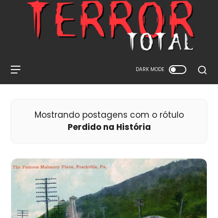
DARK MODE
Mostrando postagens com o rótulo
Perdido na História